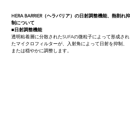
HERA BARRIER（ヘラバリア）の日射調整機能、熱割れ
制について
■日射調整機能
透明粘着層に分散されたSUFAの微粒子によって形成され
たマイクロフィルターが、入射角によって日射を抑制、
または穏やかに調整します。