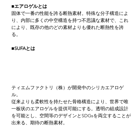
■エアロゲルとは
固体で一番の性能を誇る断熱素材。特殊な分子構造によ
り、内部に多くの中空構造を持つ不思議な素材で、これ
により、既存の他のどの素材よりも優れた断熱性を誇
る。
■SUFAとは
ティエムファクトリ（株）が開発中のシリカエアロゲ
ル。
従来よりも柔軟性を持たせた骨格構造により、世界で唯
一板状のエアロゲルを提供可能にする。透明の組成設計
を可能とし、空間等のデザインとSDGsを両立することが
出来る、期待の断熱素材。