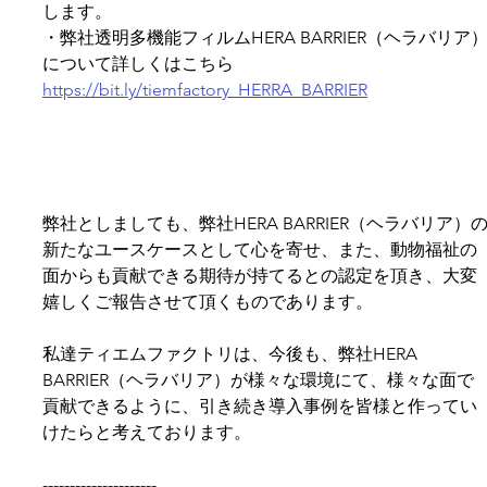
します。
・弊社透明多機能フィルムHERA BARRIER（ヘラバリア
について詳しくはこちら
https://bit.ly/tiemfactory_HERRA_BARRIER
弊社としましても、弊社HERA BARRIER（ヘラバリア）
新たなユースケースとして心を寄せ、また、動物福祉の
面からも貢献できる期待が持てるとの認定を頂き、大変
嬉しくご報告させて頂くものであります。
私達ティエムファクトリは、今後も、弊社HERA 
BARRIER（ヘラバリア）が様々な環境にて、様々な面で
貢献できるように、引き続き導入事例を皆様と作ってい
けたらと考えております。
---------------------