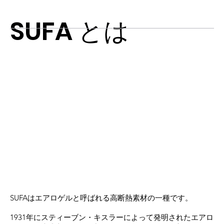
SUFA とは
SUFAはエアロゲルと呼ばれる高断熱素材の一種です。
1931年にスティーブン・キスラーによって発明されたエアロ