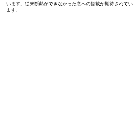
います。従来断熱ができなかった窓への搭載が期待されてい
ます。