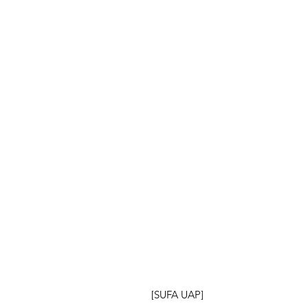
[SUFA UAP]